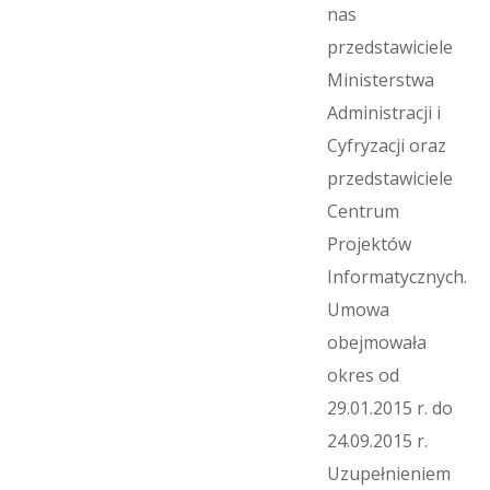
nas
przedstawiciele
Ministerstwa
Administracji i
Cyfryzacji oraz
przedstawiciele
Centrum
Projektów
Informatycznych.
Umowa
obejmowała
okres od
29.01.2015 r. do
24.09.2015 r.
Uzupełnieniem