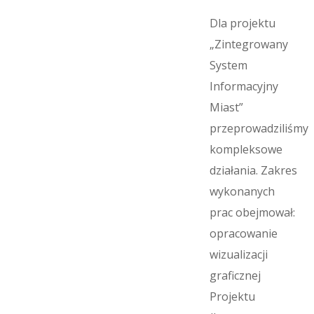
Dla projektu
„Zintegrowany
System
Informacyjny
Miast”
przeprowadziliśmy
kompleksowe
działania. Zakres
wykonanych
prac obejmował:
opracowanie
wizualizacji
graficznej
Projektu