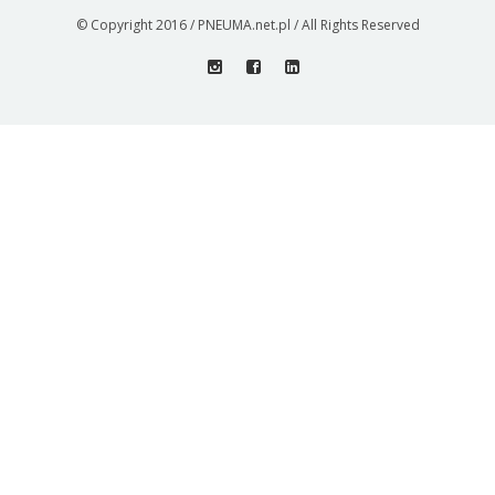
© Copyright 2016 / PNEUMA.net.pl / All Rights Reserved