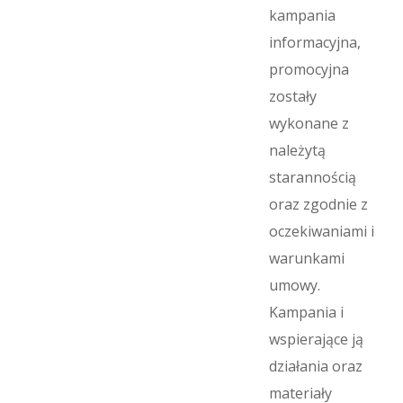
kampania
informacyjna,
promocyjna
zostały
wykonane z
należytą
starannością
oraz zgodnie z
oczekiwaniami i
warunkami
umowy.
Kampania i
wspierające ją
działania oraz
materiały