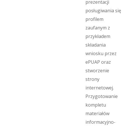
prezentacji
posługiwania się
profilem
zaufanym z
przykładem
składania
wniosku przez
ePUAP oraz
stworzenie
strony
internetowej.
Przygotowanie
kompletu
materiałów
informacyjno-