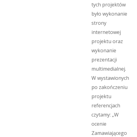
tych projektów
było wykonanie
strony
internetowej
projektu oraz
wykonanie
prezentacji
multimedialnej.
W wystawionych
po zakończeniu
projektu
referencjach
czytamy: „W
ocenie
Zamawiającego