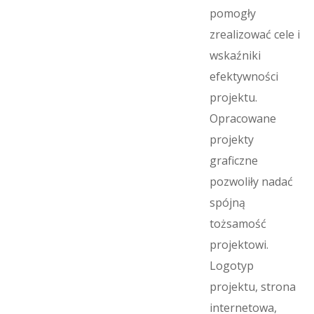
pomogły
zrealizować cele i
wskaźniki
efektywności
projektu.
Opracowane
projekty
graficzne
pozwoliły nadać
spójną
tożsamość
projektowi.
Logotyp
projektu, strona
internetowa,