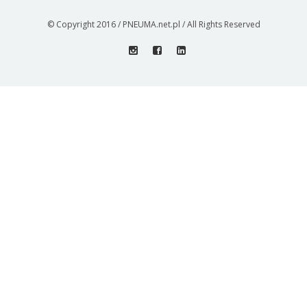
© Copyright 2016 / PNEUMA.net.pl / All Rights Reserved