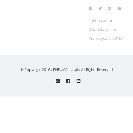
Bellastoma
Gdańska Jesień
Pianistyczna 2016
© Copyright 2016 / PNEUMA.net.pl / All Rights Reserved