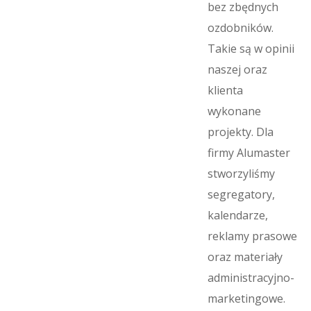
bez zbędnych
ozdobników.
Takie są w opinii
naszej oraz
klienta
wykonane
projekty. Dla
firmy Alumaster
stworzyliśmy
segregatory,
kalendarze,
reklamy prasowe
oraz materiały
administracyjno-
marketingowe.